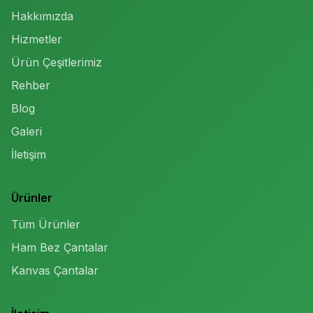
Hakkımızda
Hizmetler
Ürün Çeşitlerimiz
Rehber
Blog
Galeri
İletişim
Ürünler
Tüm Ürünler
Ham Bez Çantalar
Kanvas Çantalar