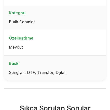
Kategori
Butik Çantalar
Özelleştirme
Mevcut
Baskı
Serigrafi, DTF, Transfer, Dijital
Sıkça Sorulan Sorular