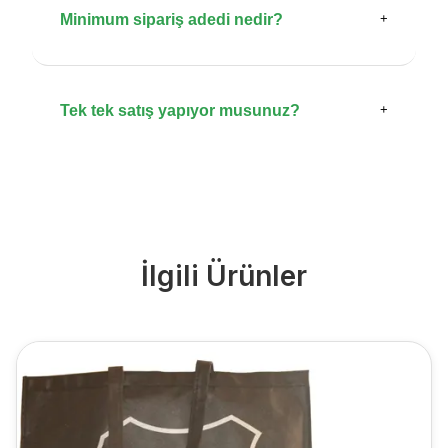
Minimum sipariş adedi nedir?
+
Tek tek satış yapıyor musunuz?
+
İlgili Ürünler