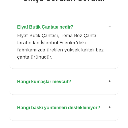
Elyaf Butik Çantası nedir?
−
Elyaf Butik Çantası, Tema Bez Çanta
tarafından İstanbul Esenler'deki
fabrikamızda üretilen yüksek kaliteli bez
çanta ürünüdür.
Hangi kumaşlar mevcut?
+
Hangi baskı yöntemleri destekleniyor?
+