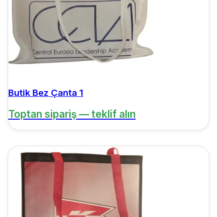
Butik Bez Çanta 1
Toptan sipariş — teklif alın