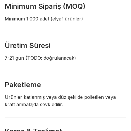
Minimum Sipariş (MOQ)
Minimum 1.000 adet (elyaf ürünler)
Üretim Süresi
7-21 gün (TODO: doğrulanacak)
Paketleme
Ürünler katlanmış veya düz şekilde polietilen veya
kraft ambalajda sevk edilir.