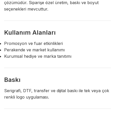
çözümüdür. Siparişe özel üretim, baskı ve boyut
seçenekleri mevcuttur.
Kullanım Alanları
Promosyon ve fuar etkinlikleri
Perakende ve market kullanımı
Kurumsal hediye ve marka tanıtımı
Baskı
Serigrafi, DTF, transfer ve dijital baskı ile tek veya çok
renkli logo uygulaması.