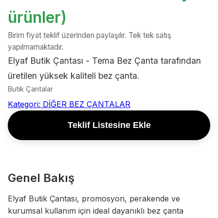
ürünler)
Birim fiyat teklif üzerinden paylaşılır. Tek tek satış
yapılmamaktadır.
Elyaf Butik Çantası - Tema Bez Çanta tarafından
üretilen yüksek kaliteli bez çanta.
Butik Çantalar
Kategori:
DİĞER BEZ ÇANTALAR
Teklif Listesine Ekle
Genel Bakış
Elyaf Butik Çantası, promosyon, perakende ve
kurumsal kullanım için ideal dayanıklı bez çanta