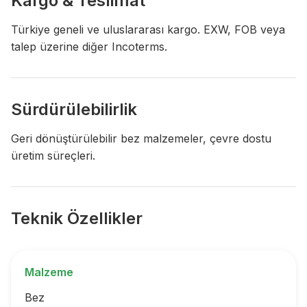
Kargo & Teslimat
Türkiye geneli ve uluslararası kargo. EXW, FOB veya
talep üzerine diğer Incoterms.
Sürdürülebilirlik
Geri dönüştürülebilir bez malzemeler, çevre dostu
üretim süreçleri.
Teknik Özellikler
Malzeme
Bez