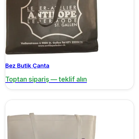
Bez Butik Çanta
Toptan sipariş — teklif alın